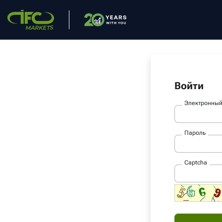
Войти
Электронный
Пароль
Captcha