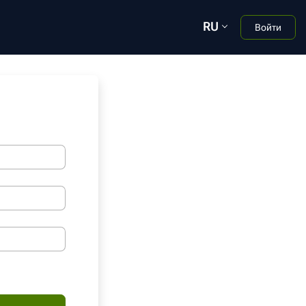
RU
Войти