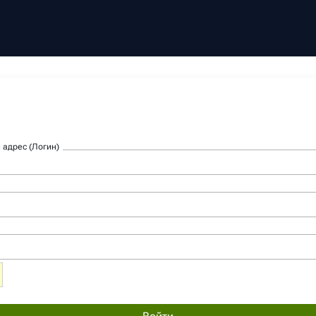
 адрес (Логин)