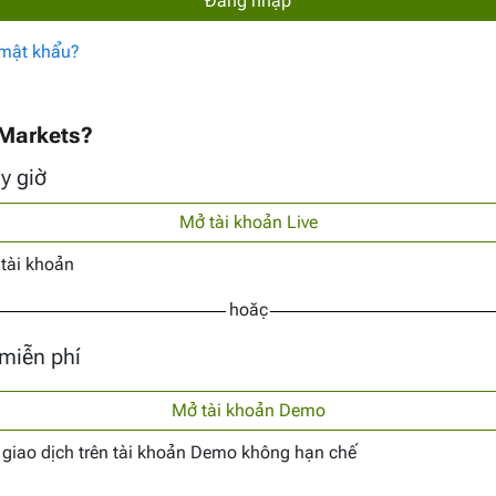
mật khẩu?
 Markets?
y giờ
Mở tài khoản Live
 tài khoản
hoặc
miễn phí
Mở tài khoản Demo
 giao dịch trên tài khoản Demo không hạn chế